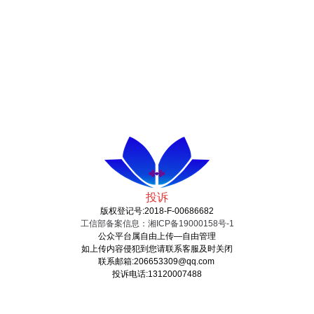
投诉
版权登记号:2018-F-00686682
工信部备案信息：湘ICP备19000158号-1
公众平台属自由上传—自由管理
如上传内容侵犯到您请联系客服及时关闭
联系邮箱:206653309@qq.com
投诉电话:13120007488