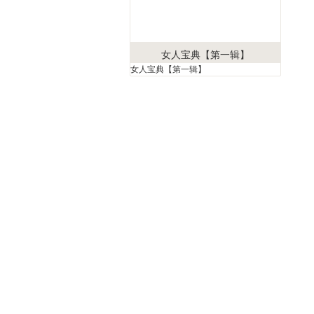
女人宝典【第一辑】
女人宝典【第一辑】