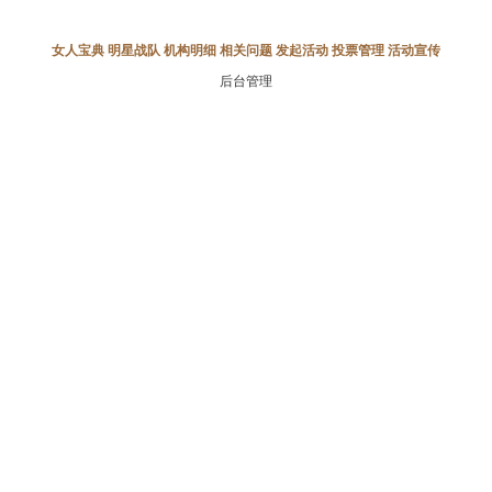
女人宝典
明星战队
机构明细
相关问题
发起活动
投票管理
活动宣传
后台管理