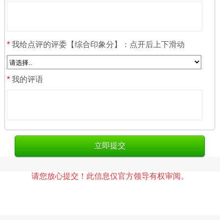
*
我给点评的评委【综合印象分】：点开后上下滑动
*
我的评语
请您放心提交！此信息仅官方领导有权审阅。