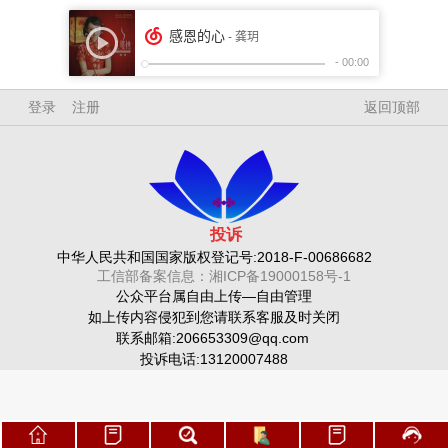
登录
注册
返回顶部
投诉
中华人民共和国国家版权登记号:2018-F-00686682
工信部备案信息：湘ICP备19000158号-1
公众平台属自由上传—自由管理
如上传内容侵犯到您请联系客服及时关闭
联系邮箱:206653309@qq.com
投诉电话:13120007488