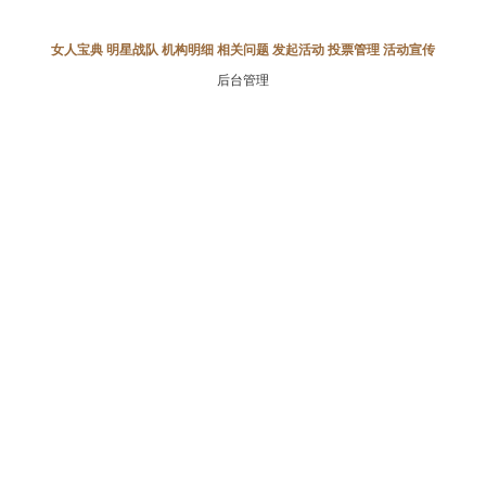
女人宝典
明星战队
机构明细
相关问题
发起活动
投票管理
活动宣传
后台管理