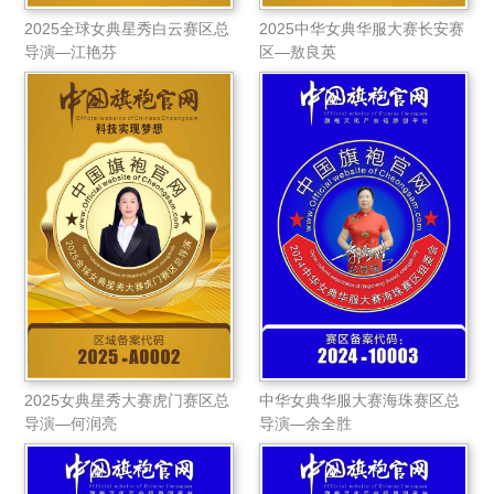
2025全球女典星秀白云赛区总
2025中华女典华服大赛长安赛
导演—江艳芬
区—敖良英
2025女典星秀大赛虎门赛区总
中华女典华服大赛海珠赛区总
导演—何润亮
导演—余全胜