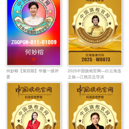
何妙榕【第四期】华服一级评
2025中国旗袍官网—白云海选
委
之旅—江艳芬总导演