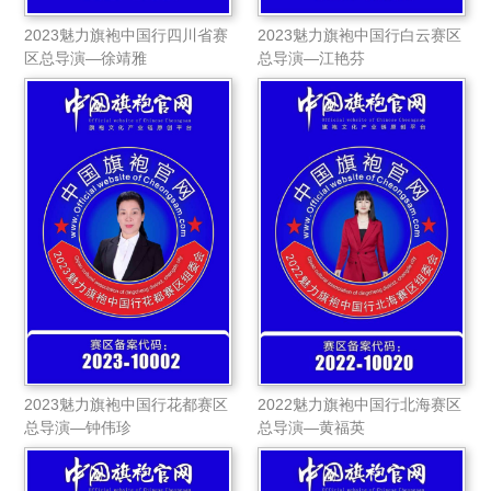
2023魅力旗袍中国行四川省赛
2023魅力旗袍中国行白云赛区
区总导演—徐靖雅
总导演—江艳芬
2023魅力旗袍中国行花都赛区
2022魅力旗袍中国行北海赛区
总导演—钟伟珍
总导演—黄福英