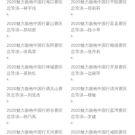
总导演—石亚丽
总导演—罗芳香
2020魅力旗袍中国行胶州赛区
2020魅力旗袍中国行佛山赛区
总导演—沙梅秀
总导演—朱丽
2020魅力旗袍中国行赣州赛区
2020魅力旗袍中国行番禺赛区
总导演—张娟
总导演—喻启淑
2020魅力旗袍中国行铁岭赛区
2020魅力旗袍中国行中山赛区
总导演—彭玉环
总导演—刘孝梅
2020魅力旗袍中国行海口赛区
2020魅力旗袍中国行平阳赛区
总导演—林宇佳
总导演—郑莉莉
2020魅力旗袍中国行蒙山赛区
2020魅力旗袍中国行富县赛区
总导演—郑幼群
总导演—段小琴
2020魅力旗袍中国行东阿赛区
2020魅力旗袍中国行顺德赛区
总导演—张凤荣
总导演—张丹莉