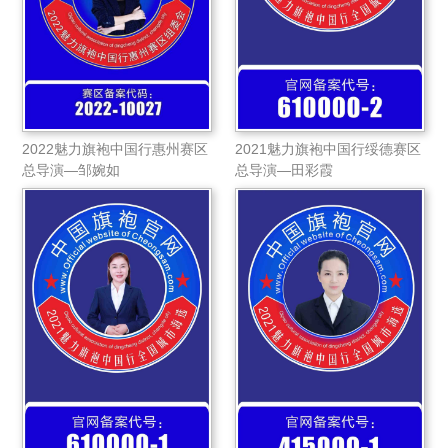
2022魅力旗袍中国行惠州赛区
2021魅力旗袍中国行绥德赛区
总导演—邹婉如
总导演—田彩霞