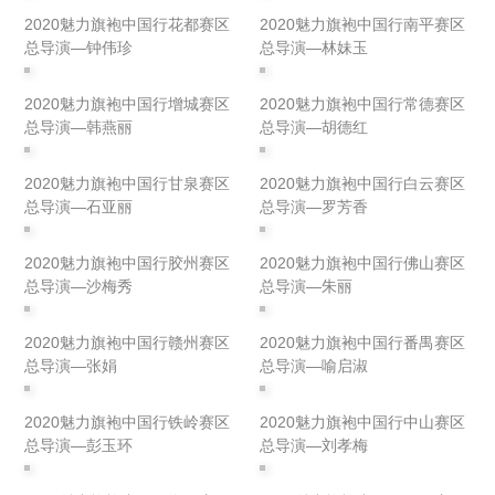
总导演—陈玉霞
总导演—刘燕
2020魅力旗袍中国行子洲赛区
2020魅力旗袍中国行茂名赛区
总导演—张敬艳
总导演—陈坚
2020魅力旗袍中国行东莞赛区
2020魅力旗袍中国行南海赛区
总导演—何润亮
总导演—卢艳
2020魅力旗袍中国行陕西省赛
2020魅力旗袍中国行陕西省赛
区执行导演—张翠平
区总导演—李抒雨
2020魅力旗袍中国行花都赛区
2020魅力旗袍中国行南平赛区
总导演—钟伟珍
总导演—林妹玉
2020魅力旗袍中国行增城赛区
2020魅力旗袍中国行常德赛区
总导演—韩燕丽
总导演—胡德红
2020魅力旗袍中国行甘泉赛区
2020魅力旗袍中国行白云赛区