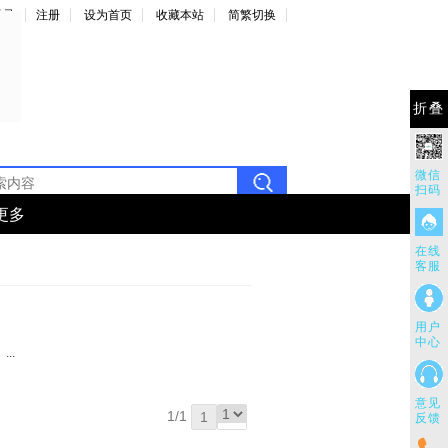
登录
注册
设为首页
收藏本站
简繁切换
折叠
微信
扫码
更多
在线
客服
用户
中心
..
意见
1/1
1
反馈