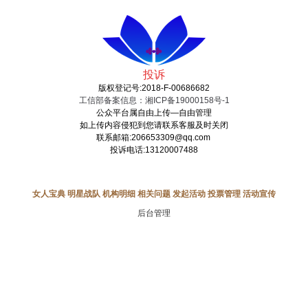
投诉
版权登记号:2018-F-00686682
工信部备案信息：湘ICP备19000158号-1
公众平台属自由上传—自由管理
如上传内容侵犯到您请联系客服及时关闭
联系邮箱:206653309@qq.com
投诉电话:13120007488
女人宝典
明星战队
机构明细
相关问题
发起活动
投票管理
活动宣传
后台管理