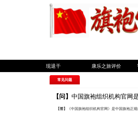
现退干
康乐之旅评价
常见问题
【问】
中国旗袍组织机构官网
【答】
《中国旗袍组织机构官网》是中国旗袍正规